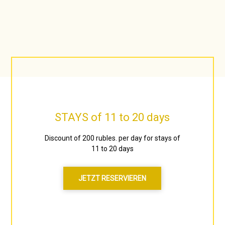
STAYS of 11 to 20 days
Discount of 200 rubles. per day for stays of
11 to 20 days
JETZT RESERVIEREN