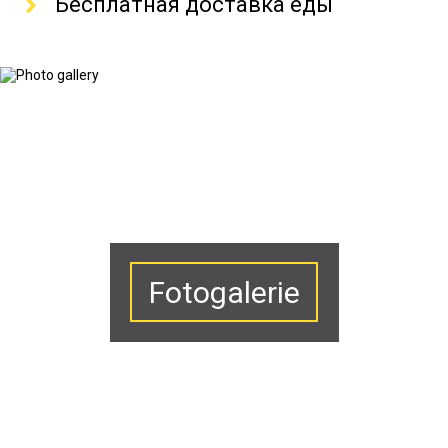
Бесплатная доставка еды
Fotogalerie