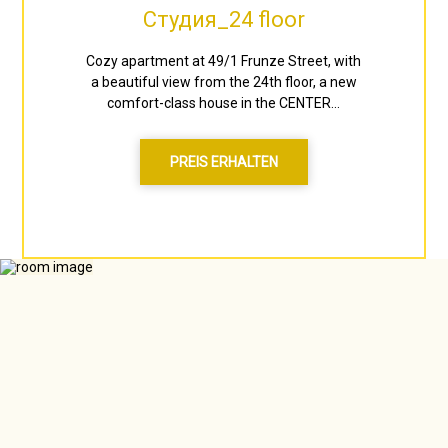
Студия_24 floor
Cozy apartment at 49/1 Frunze Street, with
a beautiful view from the 24th floor, a new
comfort-class house in the CENTER...
PREIS ERHALTEN