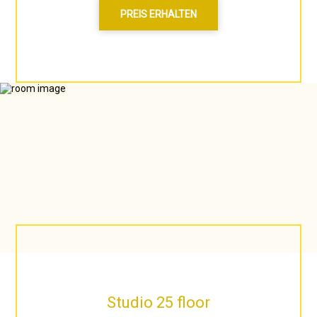
PREIS ERHALTEN
Studio 25 floor