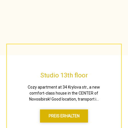
Studio 13th floor
Cozy apartment at 34 Krylova str., a new
comfort-class house in the CENTER of
Novosibirsk! Good location, transport i...
PREIS ERHALTEN