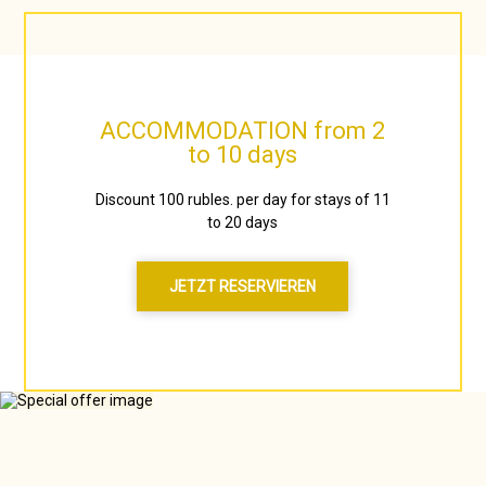
ACCOMMODATION from 2
to 10 days
Discount 100 rubles. per day for stays of 11
to 20 days
JETZT RESERVIEREN