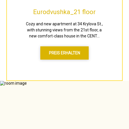
Eurodvushka_21 floor
Cozy and new apartment at 34 Krylova St.,
with stunning views from the 21st floor, a
new comfort-class house in the CENT...
PREIS ERHALTEN