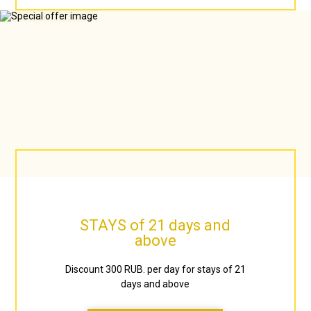
STAYS of 21 days and
above
Discount 300 RUB. per day for stays of 21
days and above