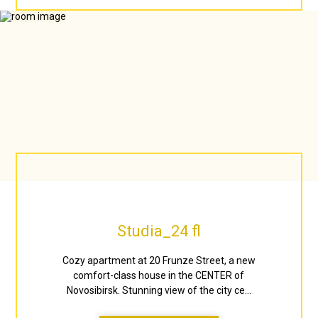
Studia_24 fl
Cozy apartment at 20 Frunze Street, a new
comfort-class house in the CENTER of
Novosibirsk. Stunning view of the city ce...