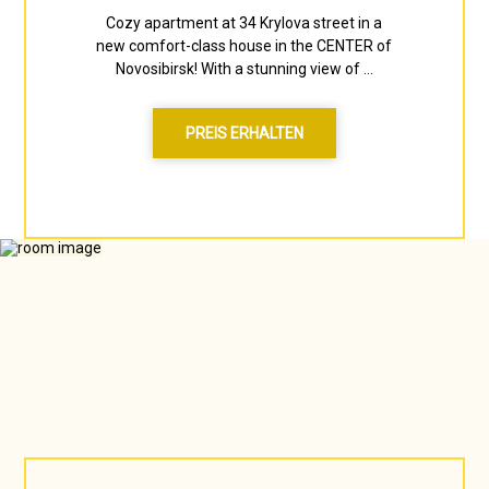
Cozy apartment at 34 Krylova street in a
new comfort-class house in the CENTER of
Novosibirsk! With a stunning view of ...
PREIS ERHALTEN