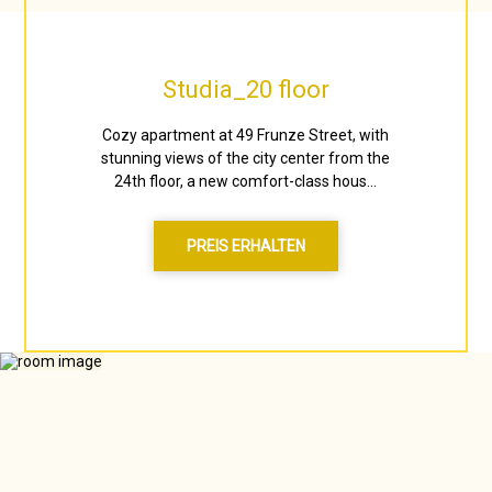
Studia_20 floor
Cozy apartment at 49 Frunze Street, with
stunning views of the city center from the
24th floor, a new comfort-class hous...
PREIS ERHALTEN