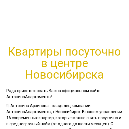
Квартиры посуточно
в центре
Новосибирска
Рада приветствовать Вас на официальном сайте
АнтонинаАпартаменты!
Я, Антонина Архипова - владелец компании
АнтонинаАпартаменты, г.Новосибирск. В нашем управлении
16 современных квартир, которые можно снять посуточно и
в среднесрочный найм (от одного до шести месяцев). С