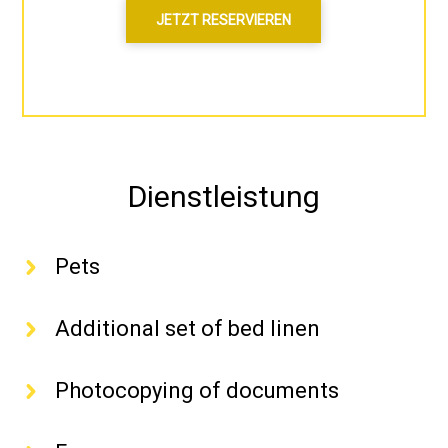
JETZT RESERVIEREN
Dienstleistung
Pets
Additional set of bed linen
Photocopying of documents