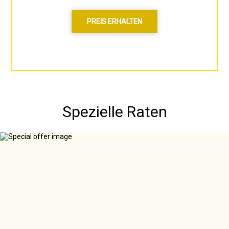
PREIS ERHALTEN
Spezielle Raten