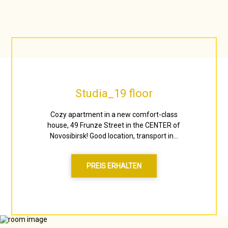
Studia_19 floor
Cozy apartment in a new comfort-class
house, 49 Frunze Street in the CENTER of
Novosibirsk! Good location, transport in...
PREIS ERHALTEN