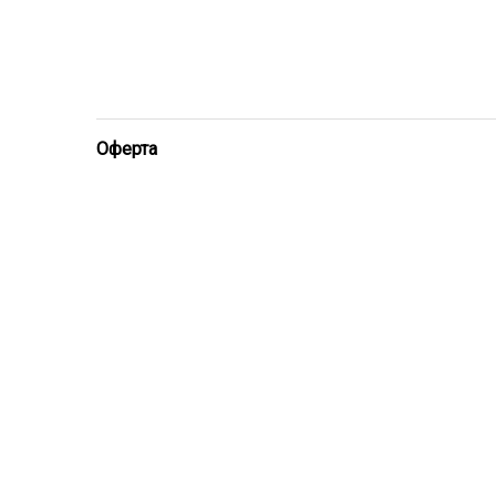
Оферта