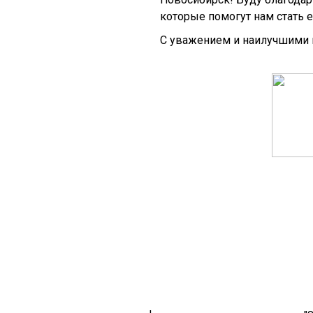
которые помогут нам стать 
С уважением и наилучшими 