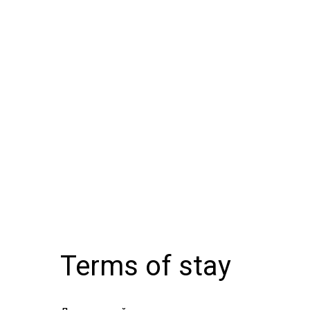
Terms of stay