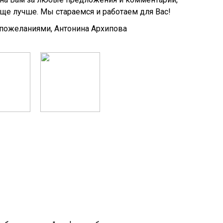
еще лучше. Мы стараемся и работаем для Вас!
пожеланиями, Антонина Архипова