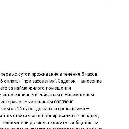
 первых суток проживания в течение 5 часов
 оплаты: "при заселении". Задаток — внесение
ете за найма жилого помещения.
и невозможности связаться с Нанимателем,
 которая рассчитывается
согласно
чем за 14 суток до начала срока найма —
атель откажется от бронирования не позднее,
ия Наниматель должен написать сообщение на