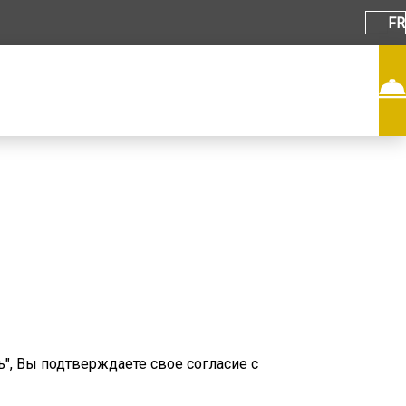
FR
", Вы подтверждаете свое согласие с